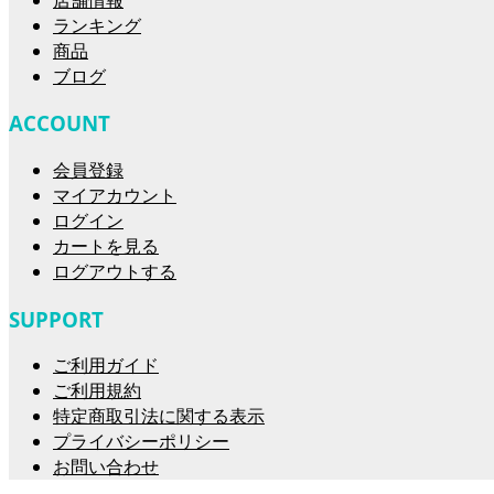
ランキング
商品
ブログ
ACCOUNT
会員登録
マイアカウント
ログイン
カートを見る
ログアウトする
SUPPORT
ご利用ガイド
ご利用規約
特定商取引法に関する表示
プライバシーポリシー
お問い合わせ