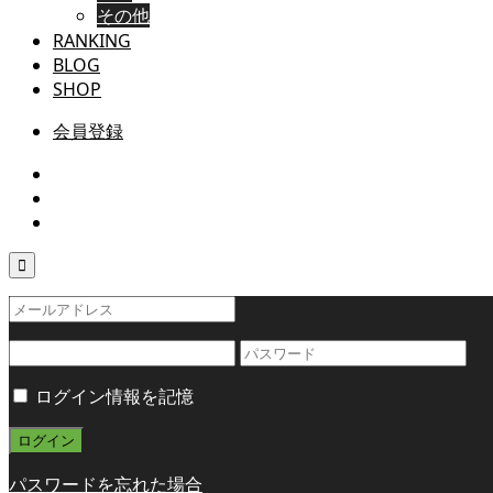
その他
RANKING
BLOG
SHOP
会員登録

ログイン情報を記憶
パスワードを忘れた場合