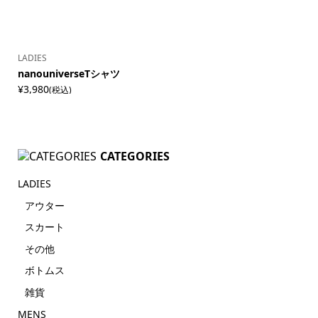
LADIES
nanouniverseTシャツ
¥3,980
(税込)
LIMITED
CATEGORIES
限定アイテム
LADIES
アウター
スカート
その他
ボトムス
雑貨
MENS