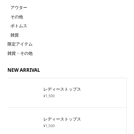
アウター
その他
ボトムス
雑貨
限定アイテム
雑貨・その他
NEW ARRIVAL
レディーストップス
¥1,500
レディーストップス
¥1,500