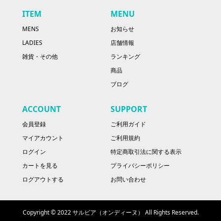
ITEM
MENU
MENS
お知らせ
LADIES
店舗情報
雑貨・その他
ランキング
商品
ブログ
ACCOUNT
SUPPORT
会員登録
ご利用ガイド
マイアカウント
ご利用規約
ログイン
特定商取引法に関する表示
カートを見る
プライバシーポリシー
ログアウトする
お問い合わせ
Copyright © 2022 サルビア（オンディーヌ） All Rights Reserved.